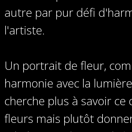
autre par pur défi d'harm
l'artiste.
Un portrait de fleur, com
harmonie avec la lumière 
cherche plus à savoir ce 
fleurs mais plutôt donner