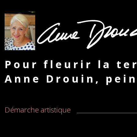
Pour fleurir la te
Anne Drouin, pein
Démarche artistique