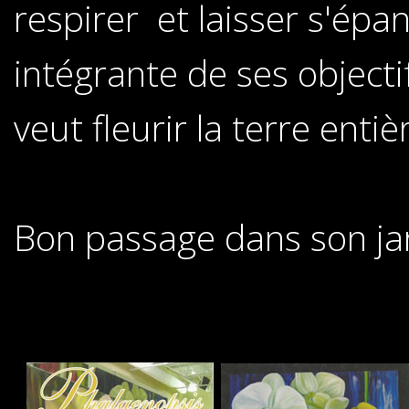
respirer et laisser s'épan
intégrante de ses objecti
veut fleurir la terre entiè
Bon passage dans son jar