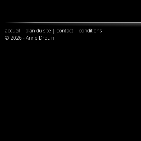
accueil
|
plan du site
|
contact
|
conditions
© 2026 - Anne Drouin