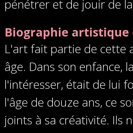
pénétrer et de jouir de l
Biographie artistique 
L'art fait partie de cette
âge. Dans son enfance, l
l'intéresser, était de lui 
l'âge de douze ans, ce so
joints à sa créativité. Ils 