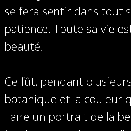
se fera sentir dans tout s
patience. Toute sa vie es
beauté.
Ce fût, pendant plusieur
botanique et la couleur q
Faire un portrait de la b