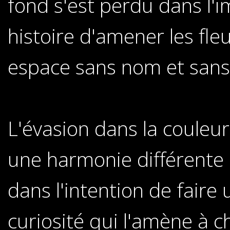
fond s'est perdu dans l'i
histoire d'amener les fl
espace sans nom et sans 
L'évasion dans la couleur
une harmonie différente 
dans l'intention de faire 
curiosité qui l'amène à c