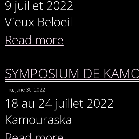
9 juillet 2022
Vieux Beloeil
Read more
SYMPOSIUM DE KAM
Thu, June 30, 2022
18 au 24 juillet 2022
Kamouraska
Read more