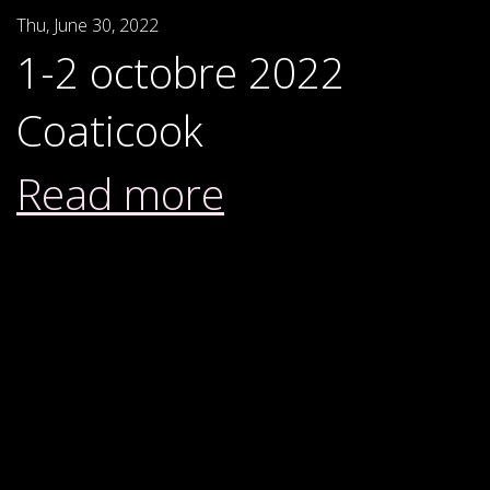
Thu, June 30, 2022
1-2 octobre 2022
Coaticook
Read more