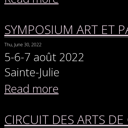
SYMPOSIUM ART ET PA
Thu, June 30, 2022
5-6-7 août 2022
Sainte-Julie
Read more
CIRCUIT DES ARTS D