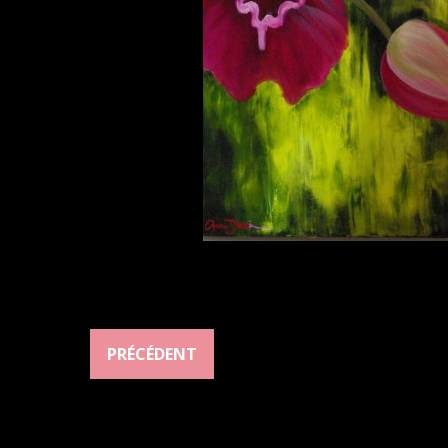
PRÉCÉDENT