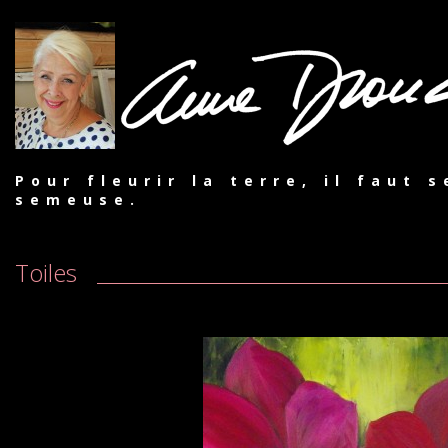
Pour fleurir la terre, il faut 
semeuse.
Toiles