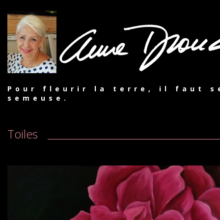
Pour fleurir la terre, il faut 
semeuse.
Toiles