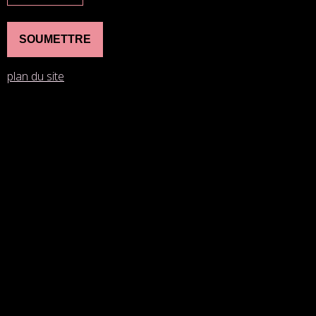
plan du site