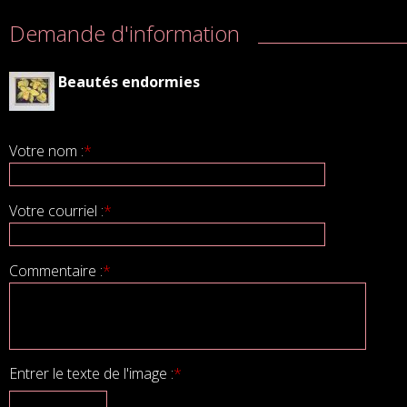
Demande d'information
Beautés endormies
Votre nom :
*
Votre courriel :
*
Commentaire :
*
Entrer le texte de l'image :
*